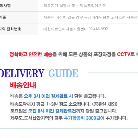
주의사항
의료기기-설명서 또는 제품포장에 기재
기준
제품에 이상이 있을 경우 공정거래위원회 고시 소비자분
임자와 전화번호
대한의료인메디컬지원센터 02-418-3632