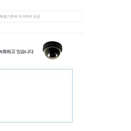
쟁해결기준에 의거하여 보상