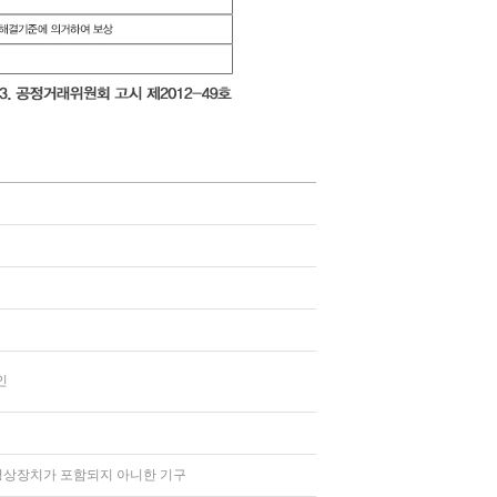
인
영상장치가 포함되지 아니한 기구