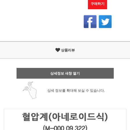
구매하기
상품리뷰
상세정보 새창 열기
상세 정보를 확대해 보실 수 있습니다.