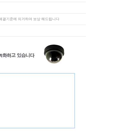
해결기준에 의거하여 보상 해드립니다