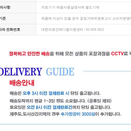
주의사항
의료기기-제품사용설명서에 별도기재
기준
제품에 이상이 있을 경우 공정거래위원회고시 소비자분쟁
임자와 전화번호
대한의료인메디컬지원센터 / 02-418-3632