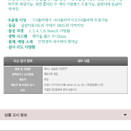
상품 고시 정보