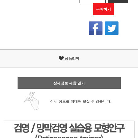
구매하기
상품리뷰
상세정보 새창 열기
상세 정보를 확대해 보실 수 있습니다.