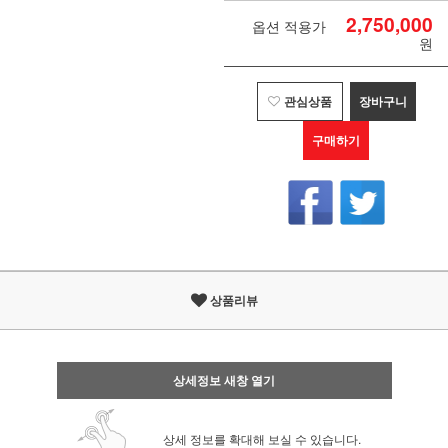
2,750,000
옵션 적용가
원
관심상품
장바구니
구매하기
상품리뷰
상세정보 새창 열기
상세 정보를 확대해 보실 수 있습니다.