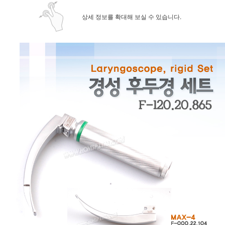
상세 정보를 확대해 보실 수 있습니다.