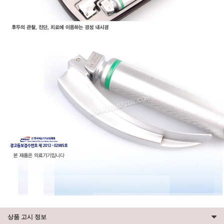
상품 고시 정보