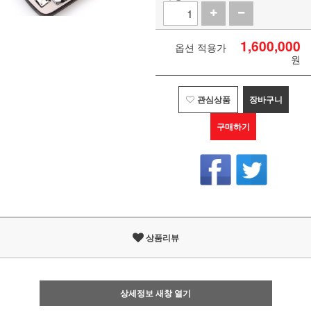
1,600,000
옵션 적용가
원
관심상품
장바구니
구매하기
상품리뷰
상세정보 새창 열기