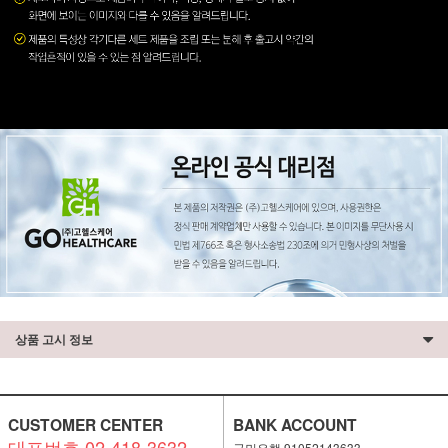
상품 고시 정보
CUSTOMER CENTER
BANK ACCOUNT
대표번호 02-418-3632
국민은행 91052143633