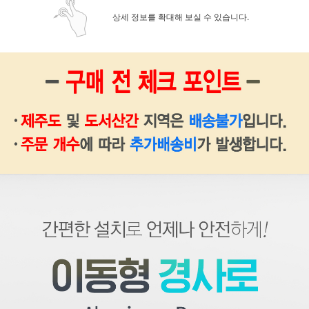
상세 정보를 확대해 보실 수 있습니다.