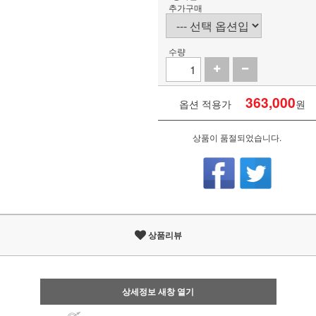
추가구매
수량
363,000
옵션 적용가
원
상품이 품절되었습니다.
상품리뷰
상세정보 새창 열기