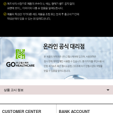
상품 고시 정보
CUSTOMER CENTER
BANK ACCOUNT