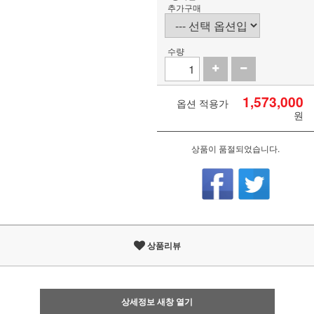
추가구매
수량
1,573,000
옵션 적용가
원
상품이 품절되었습니다.
상품리뷰
상세정보 새창 열기