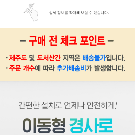
상세 정보를 확대해 보실 수 있습니다.