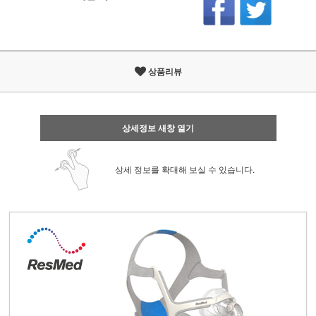
상품리뷰
상세정보 새창 열기
상세 정보를 확대해 보실 수 있습니다.