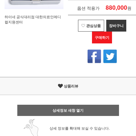
880,000
옵션 적용가
원
하이네 공식대리점 대한의료인메디
컬지원센터
관심상품
장바구니
구매하기
상품리뷰
상세정보 새창 열기
상세 정보를 확대해 보실 수 있습니다.