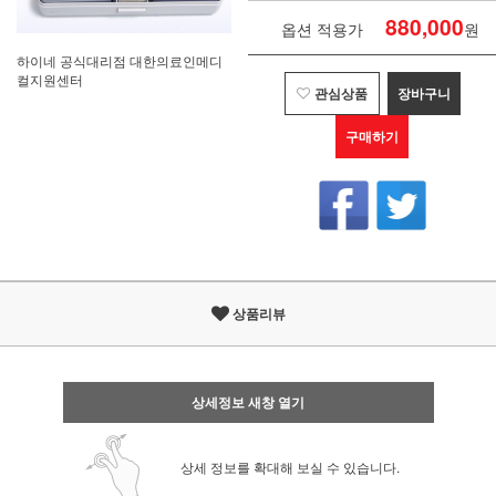
880,000
옵션 적용가
원
하이네 공식대리점 대한의료인메디
컬지원센터
관심상품
장바구니
구매하기
상품리뷰
상세정보 새창 열기
상세 정보를 확대해 보실 수 있습니다.