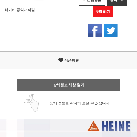
하이네 공식대리점
구매하기
상품리뷰
상세정보 새창 열기
상세 정보를 확대해 보실 수 있습니다.