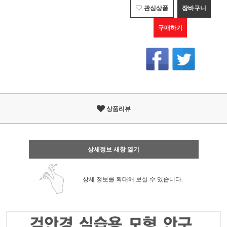
관심상품
장바구니
구매하기
상품리뷰
상세정보 새창 열기
상세 정보를 확대해 보실 수 있습니다.