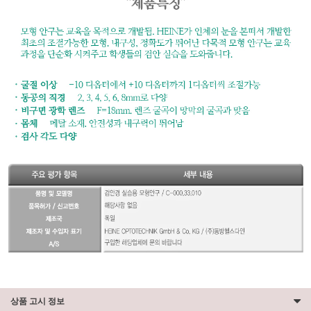
상품 고시 정보