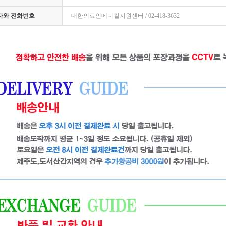
임자와 전화번호
대한의료인메디컬지원센터 / 02-418-3632