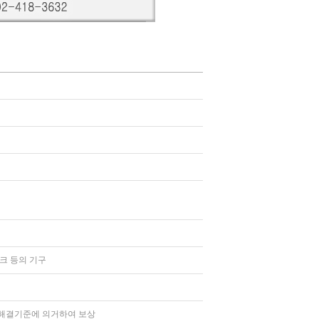
크 등의 기구
해결기준에 의거하여 보상