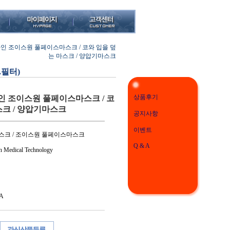
인 조이스원 풀페이스마스크 / 코와 입을 덮
는 마스크 / 양압기마스크
.필터)
상품후기
 조이스원 풀페이스마스크 / 코
스크 / 양압기마스크
공지사항
이벤트
스크 / 조이스원 풀페이스마스크
Q & A
Medical Technology
A