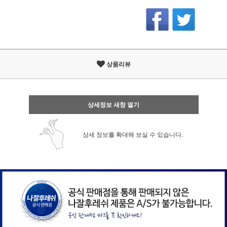
상품리뷰
상세정보 새창 열기
상세 정보를 확대해 보실 수 있습니다.